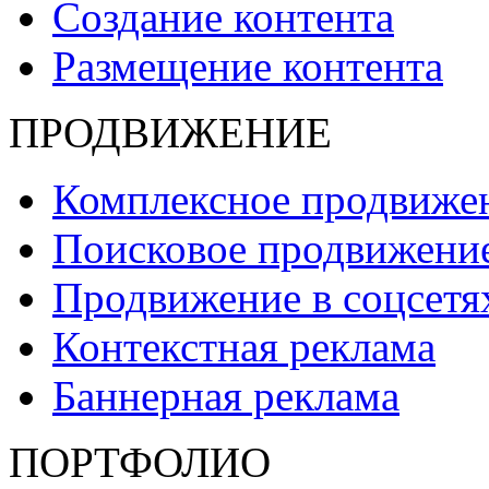
Создание контента
Размещение контента
ПРОДВИЖЕНИЕ
Комплексное продвиже
Поисковое продвижени
Продвижение в соцсет
Контекстная реклама
Баннерная реклама
ПОРТФОЛИО