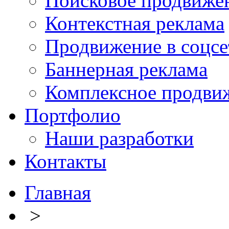
Поисковое продвиже
Контекстная реклама
Продвижение в соцсе
Баннерная реклама
Комплексное продви
Портфолио
Наши разработки
Контакты
Главная
>