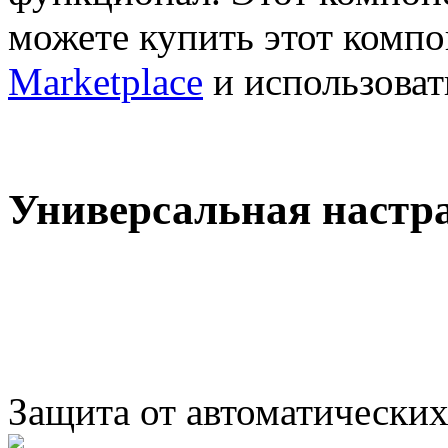
можете купить этот компо
Marketplace
и использоват
Универсальная настр
Защита от автоматически