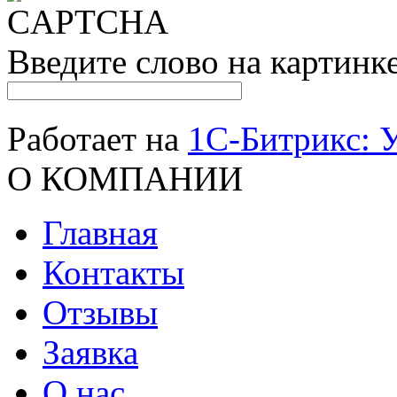
Введите слово на картинк
Работает на
1C-Битрикс: 
О КОМПАНИИ
Главная
Контакты
Отзывы
Заявка
О нас