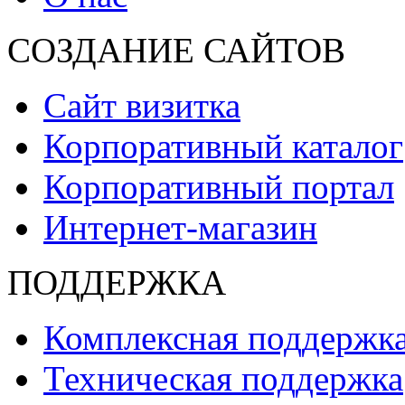
СОЗДАНИЕ САЙТОВ
Сайт визитка
Корпоративный каталог
Корпоративный портал
Интернет-магазин
ПОДДЕРЖКА
Комплексная поддержк
Техническая поддержка