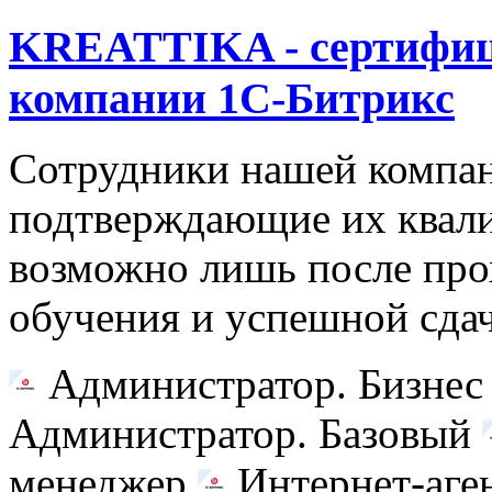
KREATTIKA - сертифиц
компании 1С-Битрикс
Сотрудники нашей компан
подтверждающие их квал
возможно лишь после про
обучения и успешной сдач
Администратор. Бизнес
Администратор. Базовый
менеджер
Интернет-аг