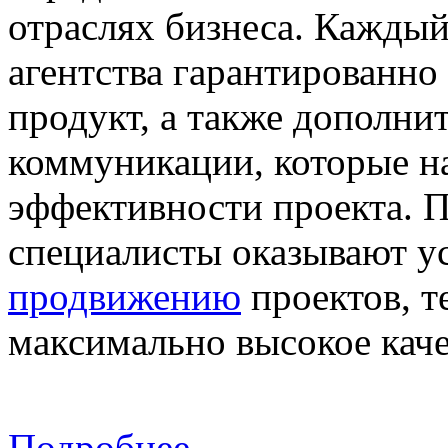
отраслях бизнеса. Каждый
агентства гарантированно
продукт, а также дополни
коммуникации, которые н
эффективности проекта. 
специалисты оказывают у
продвижению
проектов, т
максимально высокое каче
Подробнее