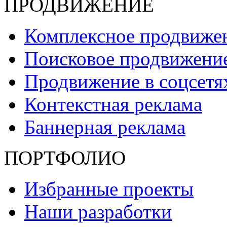
ПРОДВИЖЕНИЕ
Комплексное продвиже
Поисковое продвижени
Продвижение в соцсет
Контекстная реклама
Баннерная реклама
ПОРТФОЛИО
Избранные проекты
Наши разработки