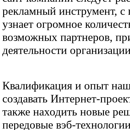
рекламный инструмент, с
узнает огромное количест
возможных партнеров, при
деятельности организации,
Квалификация и опыт наш
создавать Интернет-проек
также находить новые реш
передовые вэб-технологи