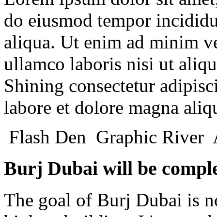
do eiusmod tempor incididu
aliqua. Ut enim ad minim ve
ullamco laboris nisi ut ali
Shining
consectetur adipisci
labore et dolore magna aliq
Flash Den
Graphic River
Burj Dubai will be compl
The goal of Burj Dubai is n