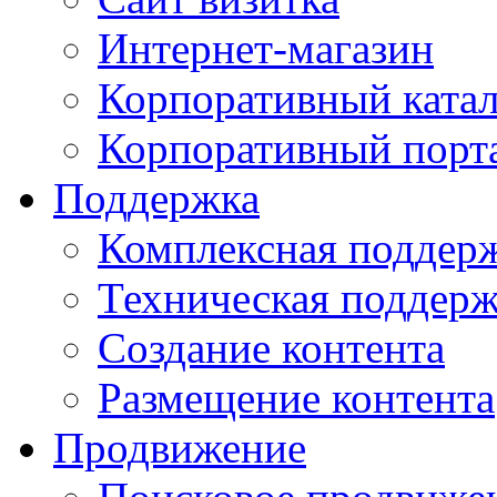
Интернет-магазин
Корпоративный ката
Корпоративный порт
Поддержка
Комплексная поддер
Техническая поддер
Создание контента
Размещение контента
Продвижение