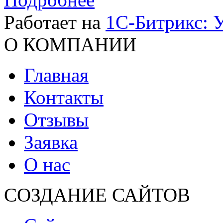
Работает на
1C-Битрикс: 
О КОМПАНИИ
Главная
Контакты
Отзывы
Заявка
О нас
СОЗДАНИЕ САЙТОВ