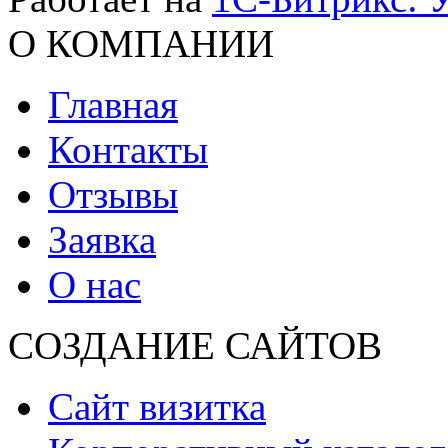
О КОМПАНИИ
Главная
Контакты
Отзывы
Заявка
О нас
СОЗДАНИЕ САЙТОВ
Сайт визитка