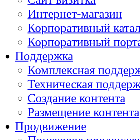
Интернет-магазин
Корпоративный ката
Корпоративный порт
Поддержка
Комплексная поддер
Техническая поддер
Создание контента
Размещение контента
Продвижение