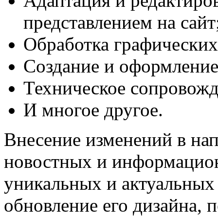
Адаптация и редактиро
представлением на сайт
Обработка графических
Создание и оформление
Техническое сопровожд
И многое другое.
Внесение изменений в нап
новостных и информацион
уникальных и актуальных 
обновление его дизайна, п