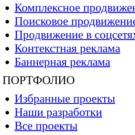
Комплексное продвиже
Поисковое продвижени
Продвижение в соцсет
Контекстная реклама
Баннерная реклама
ПОРТФОЛИО
Избранные проекты
Наши разработки
Все проекты