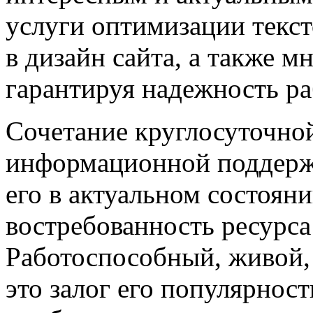
услуги оптимизации текст
в дизайн сайта, а также м
гарантируя надежность ра
Сочетание круглосуточно
информационной поддержк
его в актуальном состоян
востребованность ресурса
Работоспособный, живой, 
это залог его популярност