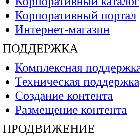
Корпоративный каталог
Корпоративный портал
Интернет-магазин
ПОДДЕРЖКА
Комплексная поддержк
Техническая поддержка
Создание контента
Размещение контента
ПРОДВИЖЕНИЕ