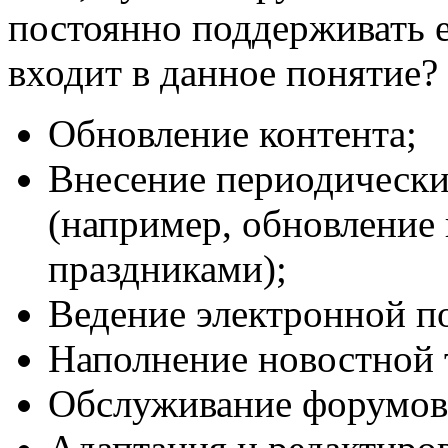
постоянно поддерживать 
входит в данное понятие?
Обновление контента;
Внесение периодически
(например, обновление
праздниками);
Ведение электронной п
Наполнение новостной 
Обслуживание форумов