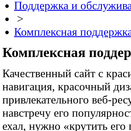
Поддержка и обслужив
>
Комплексная поддержк
Комплексная поддер
Качественный сайт с кра
навигация, красочный ди
привлекательного веб-ресу
навстречу его популярнос
ехал, нужно «крутить его 