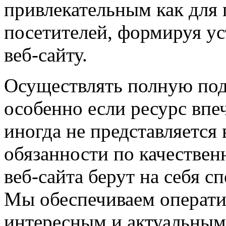
привлекательным как для 
посетителей, формируя ус
веб-сайту.
Осуществлять полную под
особенно если ресурс впе
иногда не представляется
обязанности по качестве
веб-сайта берут на себя с
Мы обеспечиваем операти
интересным и актуальным