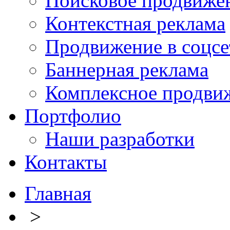
Поисковое продвиже
Контекстная реклама
Продвижение в соцсе
Баннерная реклама
Комплексное продви
Портфолио
Наши разработки
Контакты
Главная
>