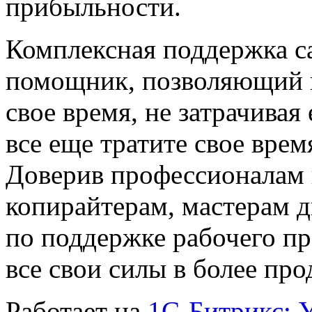
прибыльности.
Комплексная поддержка с
помощник, позволяющий в
свое время, не затрачивая
все еще тратите свое вре
Доверив профессионалам 
копирайтерам, мастерам д
по поддержке рабочего пр
все свои силы в более пр
Работает на
1C-Битрикс: 