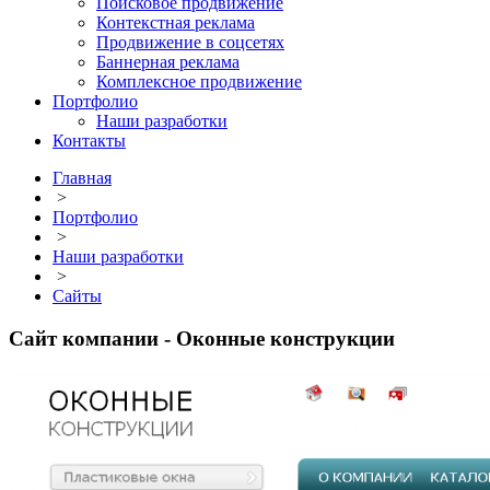
Поисковое продвижение
Контекстная реклама
Продвижение в соцсетях
Баннерная реклама
Комплексное продвижение
Портфолио
Наши разработки
Контакты
Главная
>
Портфолио
>
Наши разработки
>
Сайты
Сайт компании - Оконные конструкции