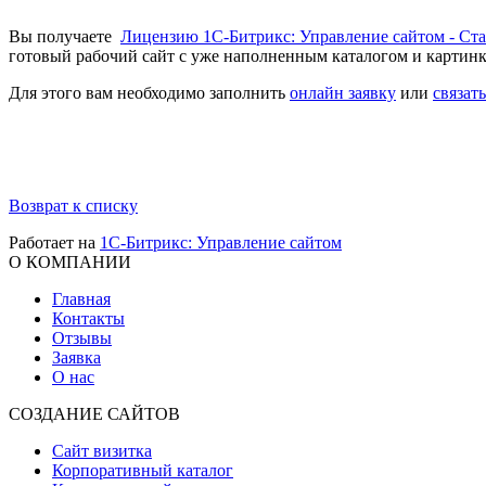
Вы получаете
Лицензию 1С-Битрикс: Управление сайтом - Ста
готовый рабочий сайт с уже наполненным каталогом и картинк
Для этого вам необходимо заполнить
онлайн заявку
или
связат
Возврат к списку
Работает на
1C-Битрикс: Управление сайтом
О КОМПАНИИ
Главная
Контакты
Отзывы
Заявка
О нас
СОЗДАНИЕ САЙТОВ
Сайт визитка
Корпоративный каталог