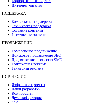
Корпоративный портал
Интернет-магазин
ПОДДЕРЖКА
Комплексная поддержка
Техническая поддержка
Создание контента
Размещение контента
ПРОДВИЖЕНИЕ
Комплексное продвижение
Поисковое продвижение SEO
Продвижение в соцсетях SMO
Контекстная реклама
Баннерная реклама
ПОРТФОЛИО
Избранные проекты
Наши разработки
Все проекты
Демо лаборатория
Sale