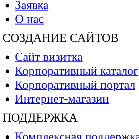
Заявка
О нас
СОЗДАНИЕ САЙТОВ
Сайт визитка
Корпоративный каталог
Корпоративный портал
Интернет-магазин
ПОДДЕРЖКА
Комплексная поддержк