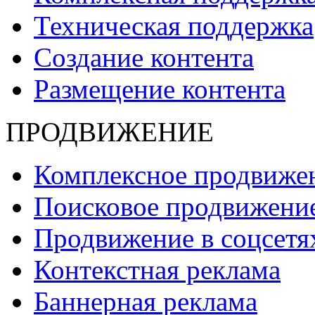
Техническая поддержка
Создание контента
Размещение контента
ПРОДВИЖЕНИЕ
Комплексное продвиже
Поисковое продвижени
Продвижение в соцсет
Контекстная реклама
Баннерная реклама