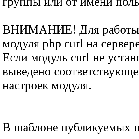
группы или от имени поль
ВНИМАНИЕ! Для работы 
модуля php curl на сервере
Если модуль curl не устан
выведено соответствующе
настроек модуля.
В шаблоне публикуемых 