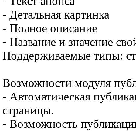
- Текст анонса
- Детальная картинка
- Полное описание
- Название и значение св
Поддерживаемые типы: ст
Возможности модуля публ
- Автоматическая публика
страницы.
- Возможность публикации