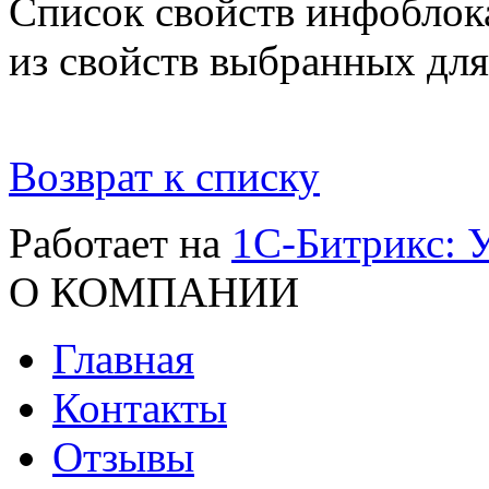
Список свойств инфоблок
из свойств выбранных для
Возврат к списку
Работает на
1C-Битрикс: 
О КОМПАНИИ
Главная
Контакты
Отзывы