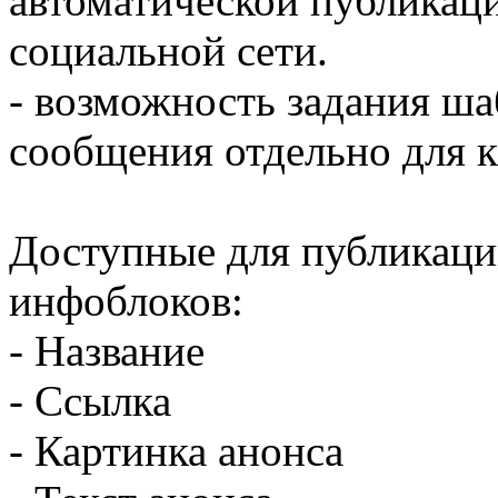
автоматической публикац
социальной сети.
- возможность задания ш
сообщения отдельно для к
Доступные для публикации
инфоблоков:
- Название
- Ссылка
- Картинка анонса