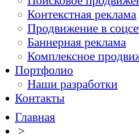
Поисковое продвиже
Контекстная реклама
Продвижение в соцсе
Баннерная реклама
Комплексное продви
Портфолио
Наши разработки
Контакты
Главная
>