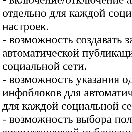
отдельно для каждой соци
настроек.
- возможность создавать 
автоматической публикац
социальной сети.
- возможность указания о
инфоблоков для автомати
для каждой социальной се
- возможность выбора по