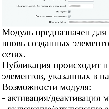
Модуль предназначен для
вновь созданных элемент
сетях.
Публикация происходит п
элементов, указанных в н
Возможности модуля:
- активация/деактивация м
- включение/отключение 