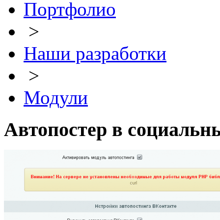
Портфолио
>
Наши разработки
>
Модули
Автопостер в социальны