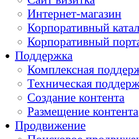
Интернет-магазин
Корпоративный ката
Корпоративный порт
Поддержка
Комплексная поддер
Техническая поддер
Создание контента
Размещение контента
Продвижение