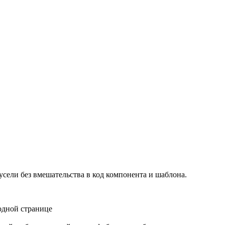
усели без вмешательства в код компонента и шаблона.
одной странице