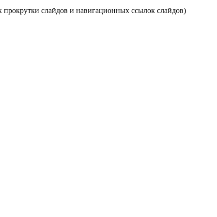
ок прокрутки слайдов и навигационных ссылок слайдов)