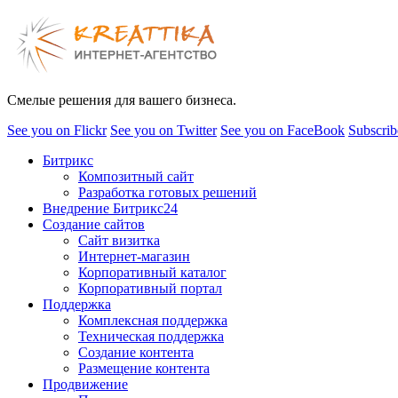
Смелые решения для вашего бизнеса.
See you on Flickr
See you on Twitter
See you on FaceBook
Subscrib
Битрикс
Композитный сайт
Разработка готовых решений
Внедрение Битрикс24
Создание сайтов
Сайт визитка
Интернет-магазин
Корпоративный каталог
Корпоративный портал
Поддержка
Комплексная поддержка
Техническая поддержка
Создание контента
Размещение контента
Продвижение