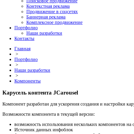
Поисковое продвижение
Контекстная реклама
Продвижение в соцсетях
Баннерная реклама
Комплексное продвижение
Портфолио
Наши разработки
Контакты
Главная
>
Портфолио
>
Наши разработки
>
Компоненты
Карусель контента JCarousel
Компонент разработан для ускорения создания и настройки кар
Возможности компонента в текущей версии:
возможность использования нескольких компонентов на 
Источник данных инфоблок