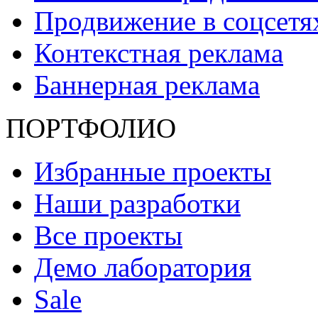
Продвижение в соцсет
Контекстная реклама
Баннерная реклама
ПОРТФОЛИО
Избранные проекты
Наши разработки
Все проекты
Демо лаборатория
Sale