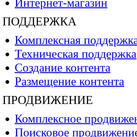
Интернет-магазин
ПОДДЕРЖКА
Комплексная поддержк
Техническая поддержка
Создание контента
Размещение контента
ПРОДВИЖЕНИЕ
Комплексное продвиже
Поисковое продвижени