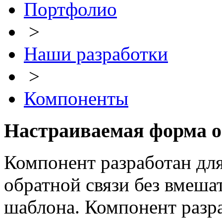
Портфолио
>
Наши разработки
>
Компоненты
Настраиваемая форма о
Компонент разработан дл
обратной связи без вмеша
шаблона. Компонент разра