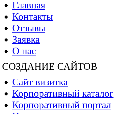
Главная
Контакты
Отзывы
Заявка
О нас
СОЗДАНИЕ САЙТОВ
Сайт визитка
Корпоративный каталог
Корпоративный портал