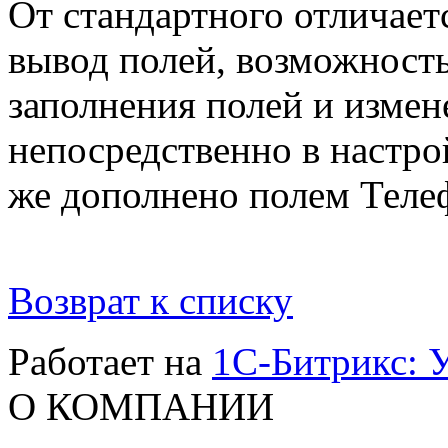
От стандартного отличает
вывод полей, возможност
заполнения полей и измен
непосредственно в настро
же дополнено полем Теле
Возврат к списку
Работает на
1C-Битрикс: 
О КОМПАНИИ