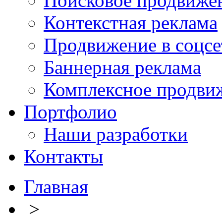
Поисковое продвиже
Контекстная реклама
Продвижение в соцсе
Баннерная реклама
Комплексное продви
Портфолио
Наши разработки
Контакты
Главная
>